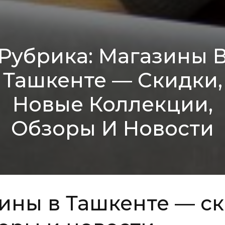
Рубрика:
Магазины 
Ташкенте — Скидки,
Новые Коллекции,
Обзоры И Новости
ины в Ташкенте — ск