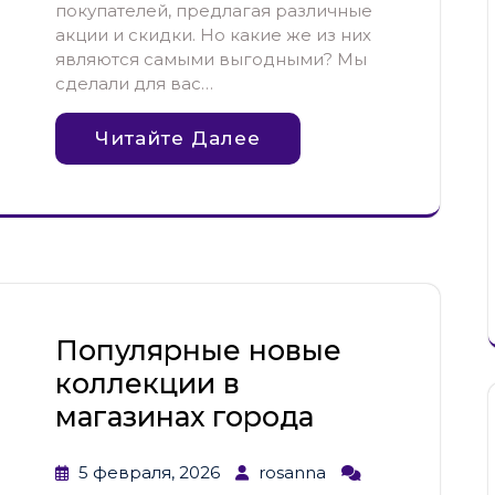
покупателей, предлагая различные
акции и скидки. Но какие же из них
являются самыми выгодными? Мы
сделали для вас…
Читайте Далее
Популярные новые
коллекции в
магазинах города
5 февраля, 2026
rosanna