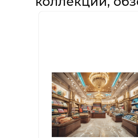
коллекции, обз