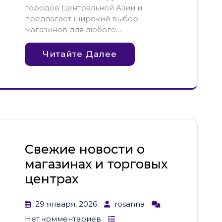
городов Центральной Азии и
предлагает широкий выбор
магазинов для любого…
Читайте Далее
Свежие новости о
магазинах и торговых
центрах
29 января, 2026
rosanna
Нет комментариев