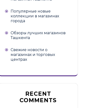
Популярные новые
коллекции в магазинах
города
Обзоры лучших магазинов
Ташкента
Свежие новости о
магазинах и торговых
центрах
RECENT
COMMENTS