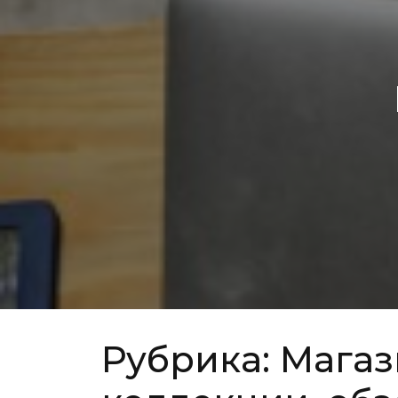
Рубрика:
Магаз