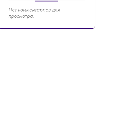
Нет комментариев для
просмотра.