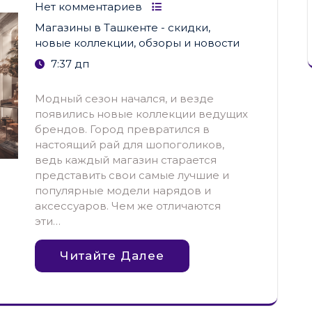
Нет комментариев
Магазины в Ташкенте - скидки,
новые коллекции, обзоры и новости
7:37 дп
Модный сезон начался, и везде
появились новые коллекции ведущих
брендов. Город превратился в
настоящий рай для шопоголиков,
ведь каждый магазин старается
представить свои самые лучшие и
популярные модели нарядов и
аксессуаров. Чем же отличаются
эти…
Читайте Далее