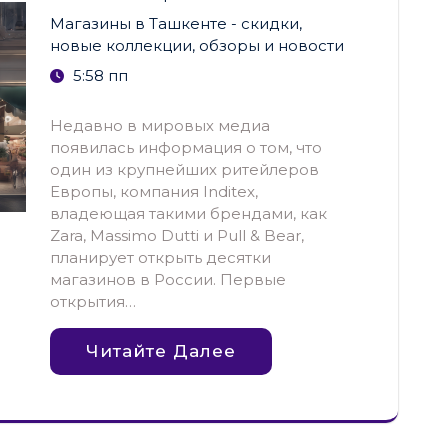
Магазины в Ташкенте - скидки,
новые коллекции, обзоры и новости
5:58 пп
Недавно в мировых медиа
появилась информация о том, что
один из крупнейших ритейлеров
Европы, компания Inditex,
владеющая такими брендами, как
Zara, Massimo Dutti и Pull & Bear,
планирует открыть десятки
магазинов в России. Первые
открытия…
Читайте Далее