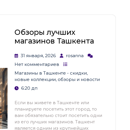
Обзоры лучших
магазинов Ташкента
31 января, 2026
rosanna
Нет комментариев
Магазины в Ташкенте - скидки,
новые коллекции, обзоры и новости
6:20 дп
Если вы живете в Ташкенте или
планируете посетить этот город, то
вам обязательно стоит посетить одни
из его лучших магазинов. Ташкент
является одним из крупнейших