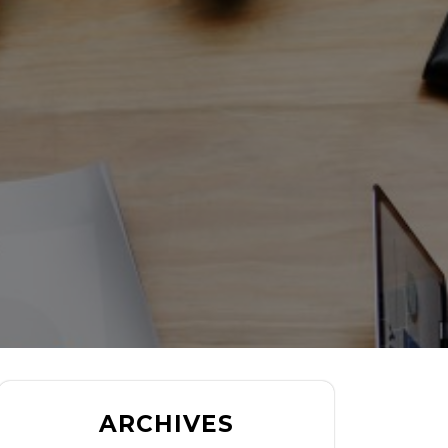
ARCHIVES