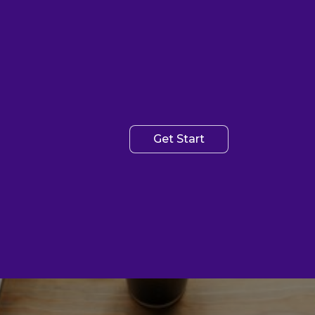
Get Start