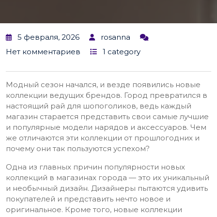
5 февраля, 2026
rosanna
Нет комментариев
1 category
Модный сезон начался, и везде появились новые
коллекции ведущих брендов. Город превратился в
настоящий рай для шопоголиков, ведь каждый
магазин старается представить свои самые лучшие
и популярные модели нарядов и аксессуаров. Чем
же отличаются эти коллекции от прошлогодних и
почему они так пользуются успехом?
Одна из главных причин популярности новых
коллекций в магазинах города — это их уникальный
и необычный дизайн. Дизайнеры пытаются удивить
покупателей и представить нечто новое и
оригинальное. Кроме того, новые коллекции