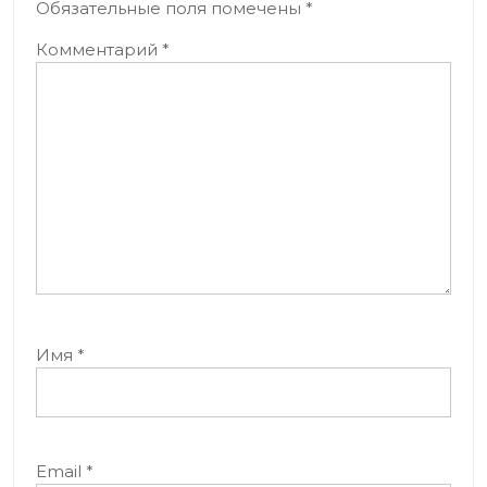
Обязательные поля помечены
*
Комментарий
*
Имя
*
Email
*