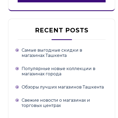
RECENT POSTS
Самые выгодные скидки в
магазинах Ташкента
Популярные новые коллекции в
магазинах города
Обзоры лучших магазинов Ташкента
Свежие новости о магазинах и
торговых центрах