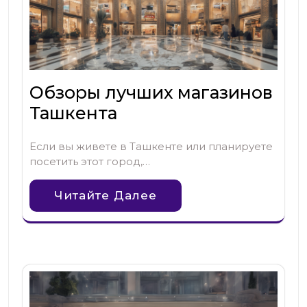
Обзоры лучших магазинов
Ташкента
Если вы живете в Ташкенте или планируете
посетить этот город,…
Читайте Далее