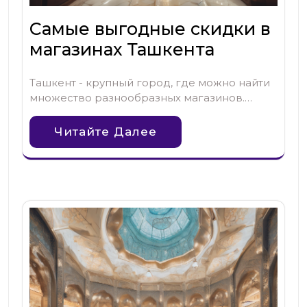
Самые выгодные скидки в
магазинах Ташкента
Ташкент - крупный город, где можно найти
множество разнообразных магазинов.…
Читайте Далее