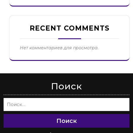
RECENT COMMENTS
Нет комментариев для просмотра.
Поиск
Поиск