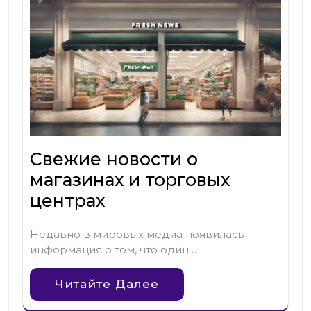
Свежие новости о
магазинах и торговых
центрах
Недавно в мировых медиа появилась
информация о том, что один…
Читайте Далее