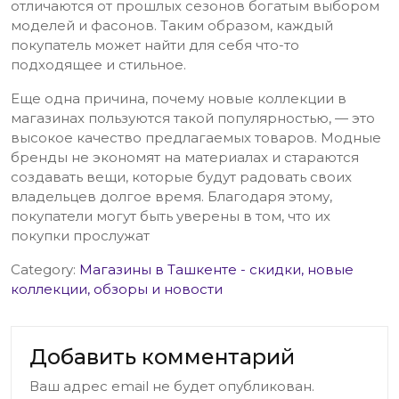
отличаются от прошлых сезонов богатым выбором
моделей и фасонов. Таким образом, каждый
покупатель может найти для себя что-то
подходящее и стильное.
Еще одна причина, почему новые коллекции в
магазинах пользуются такой популярностью, — это
высокое качество предлагаемых товаров. Модные
бренды не экономят на материалах и стараются
создавать вещи, которые будут радовать своих
владельцев долгое время. Благодаря этому,
покупатели могут быть уверены в том, что их
покупки прослужат
Category:
Магазины в Ташкенте - скидки, новые
коллекции, обзоры и новости
Добавить комментарий
Ваш адрес email не будет опубликован.